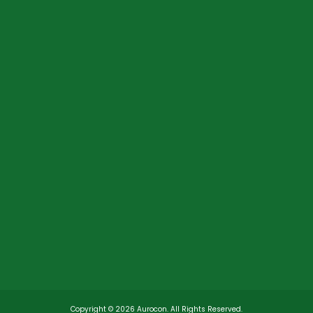
Copyright ©
2026
Aurocon. All Rights Reserved.