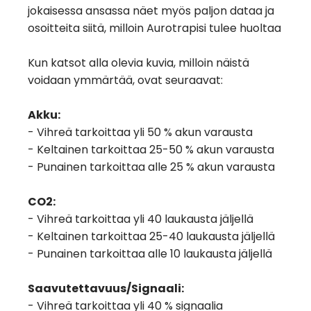
jokaisessa ansassa näet myös paljon dataa ja
osoitteita siitä, milloin Aurotrapisi tulee huoltaa
Kun katsot alla olevia kuvia, milloin näistä
voidaan ymmärtää, ovat seuraavat:
Akku:
- Vihreä tarkoittaa yli 50 % akun varausta
- Keltainen tarkoittaa 25-50 % akun varausta
- Punainen tarkoittaa alle 25 % akun varausta
CO2:
- Vihreä tarkoittaa yli 40 laukausta jäljellä
- Keltainen tarkoittaa 25-40 laukausta jäljellä
- Punainen tarkoittaa alle 10 laukausta jäljellä
Saavutettavuus/Signaali:
- Vihreä tarkoittaa yli 40 % signaalia