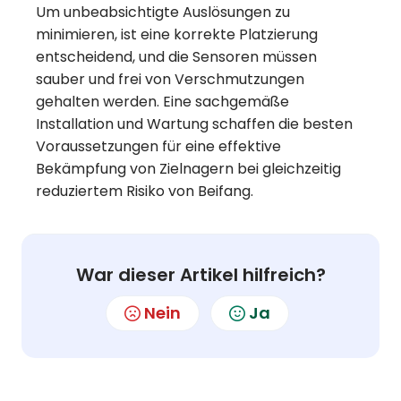
Um unbeabsichtigte Auslösungen zu
minimieren, ist eine korrekte Platzierung
entscheidend, und die Sensoren müssen
sauber und frei von Verschmutzungen
gehalten werden. Eine sachgemäße
Installation und Wartung schaffen die besten
Voraussetzungen für eine effektive
Bekämpfung von Zielnagern bei gleichzeitig
reduziertem Risiko von Beifang.
War dieser Artikel hilfreich?
Nein
Ja