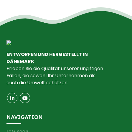
ENTWORFEN UND HERGESTELLT IN
DÄNEMARK
Erleben Sie die Qualität unserer ungiftigen
Fallen, die sowohl Ihr Unternehmen als
auch die Umwelt schützen.
NAVIGATION
Lösungen