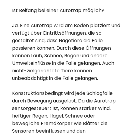
Ist Beifang bei einer Aurotrap möglich?
Ja. Eine Aurotrap wird am Boden platziert und
verfügt über Eintrittsöffnungen, die so
gestaltet sind, dass Nagetiere die Falle
passieren können. Durch diese Öffnungen
können Laub, Schnee, Regen und andere
Umwelteinflüsse in die Falle gelangen. Auch
nicht-zielgerichtete Tiere können
unbeabsichtigt in die Falle gelangen.
Konstruktionsbedingt wird jede Schlagfalle
durch Bewegung ausgelöst. Da die Aurotrap
sensorgesteuert ist, können starker Wind,
heftiger Regen, Hagel, Schnee oder
bewegliche Fremdkörper wie Blätter die
Sensoren beeinflussen und den