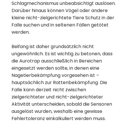
Schlagmechanismus unbeabsichtigt auslösen.
Darüber hinaus können Vögel oder andere
kleine nicht-zielgerichtete Tiere Schutz in der
Falle suchen und in seltenen Fällen getötet
werden.
Beifang ist daher grundsätzlich nicht
ungewöhnlich. Es ist wichtig zu betonen, dass
die Aurotrap ausschließlich in Bereichen
eingesetzt werden sollte, in denen eine
Nagetierbekämpfung vorgesehen ist –
hauptsächlich zur Rattenbekämpfung. Die
Falle kann derzeit nicht zwischen
zielgerichteter und nicht-zielgerichteter
Aktivität unterscheiden, sobald die Sensoren
ausgelöst wurden, weshalb eine gewisse
Fehlertoleranz einkalkuliert werden muss.