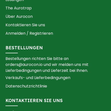
The Aurotrap
Über Aurocon
Kontaktieren Sie uns
Anmelden / Registrieren
BESTELLUNGEN
Bestellungen richten Sie bitte an
orders@aurocon.io
und wir melden uns mit
Lieferbedingungen und Lieferzeit bei Ihnen.
Verkaufs- und Lieferbedingungen
Datenschutzrichtlinie
KONTAKTIEREN SIE UNS