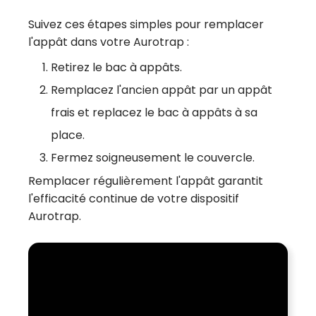
Suivez ces étapes simples pour remplacer
l'appât dans votre Aurotrap :
Retirez le bac à appâts.
Remplacez l'ancien appât par un appât
frais et replacez le bac à appâts à sa
place.
Fermez soigneusement le couvercle.
Remplacer régulièrement l'appât garantit
l'efficacité continue de votre dispositif
Aurotrap.