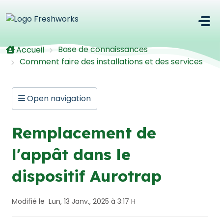
Passer au contenu principal
Base de connaissances
Accueil
Comment faire des installations et des services
Open navigation
Remplacement de
l'appât dans le
dispositif Aurotrap
Modifié le Lun, 13 Janv., 2025 à 3:17 H