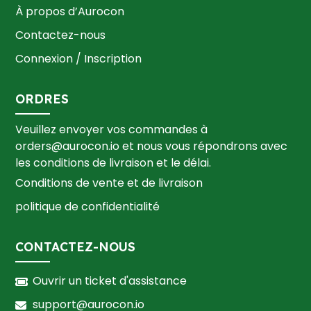
À propos d’Aurocon
Contactez-nous
Connexion / Inscription
ORDRES
Veuillez envoyer vos commandes à
orders@aurocon.io
et nous vous répondrons avec
les conditions de livraison et le délai.
Conditions de vente et de livraison
politique de confidentialité
CONTACTEZ-NOUS
Ouvrir un ticket d'assistance
support@aurocon.io