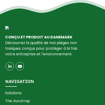
CONÇU ET PRODUIT AU DANEMARK
Découvrez la qualité de nos pièges non
toxiques, conçus pour protéger à la fois
votre entreprise et l'environnement.
NAVIGATION
Solutions
The Aurotrap