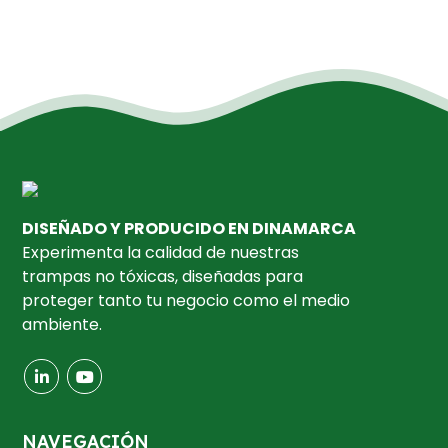
DISEÑADO Y PRODUCIDO EN DINAMARCA
Experimenta la calidad de nuestras
trampas no tóxicas, diseñadas para
proteger tanto tu negocio como el medio
ambiente.
NAVEGACIÓN