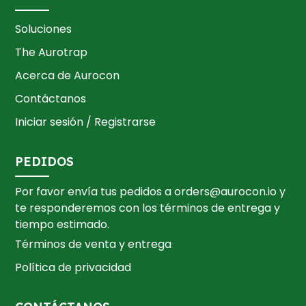
Soluciones
The Aurotrap
Acerca de Aurocon
Contáctanos
Iniciar sesión / Registrarse
PEDIDOS
Por favor envía tus pedidos a
orders@aurocon.io
y
te responderemos con los términos de entrega y
tiempo estimado.
Términos de venta y entrega
Política de privacidad