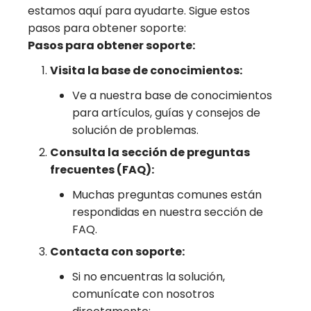
estamos aquí para ayudarte. Sigue estos
pasos para obtener soporte:
Pasos para obtener soporte:
Visita la base de conocimientos:
Ve a nuestra base de conocimientos
para artículos, guías y consejos de
solución de problemas.
Consulta la sección de preguntas
frecuentes (FAQ):
Muchas preguntas comunes están
respondidas en nuestra sección de
FAQ.
Contacta con soporte:
Si no encuentras la solución,
comunícate con nosotros