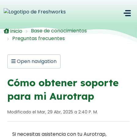
Saltar al contenido principal
Base de conocimientos
Inicio
Preguntas frecuentes
Open navigation
Cómo obtener soporte
para mi Aurotrap
Modificado el Mar, 29 Abr, 2025 a 2:40 P. M.
Si necesitas asistencia con tu Aurotrap,